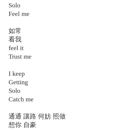
Solo
Feel me
如常
看我
feel it
Trust me
I keep
Getting
Solo
Catch me
通通 讓路 何妨 照做
想你 自豪