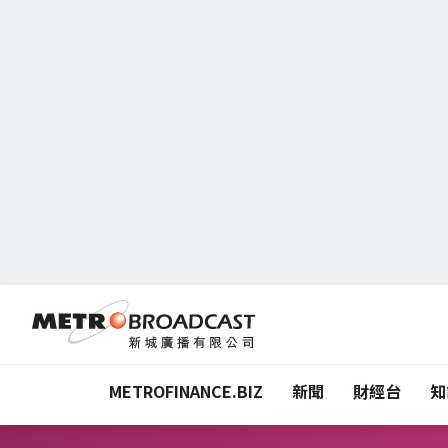
METROFINANCE.BIZ
新聞
財經台
知