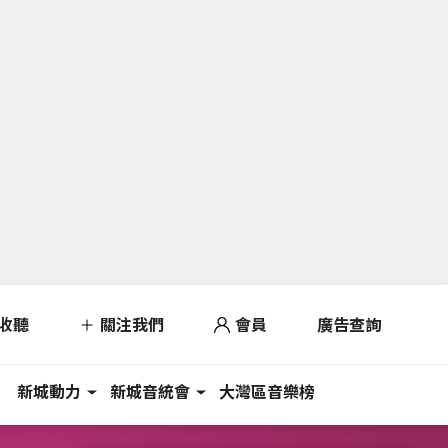
收聽
關注我們
會員
廣告查詢
新城動力
新城音統會
大灣區音樂榜