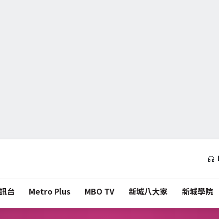
訊台
Metro Plus
MBO TV
新城八大家
新城學院