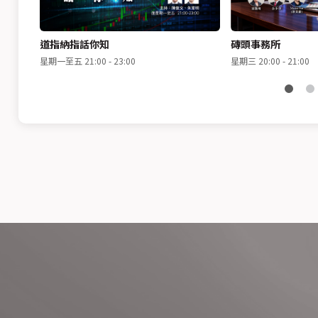
道指納指話你知
磚頭事務所
星期一至五 21:00 - 23:00
星期三 20:00 - 21:00