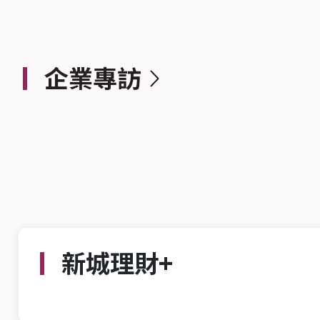
企業專訪
新城理財+