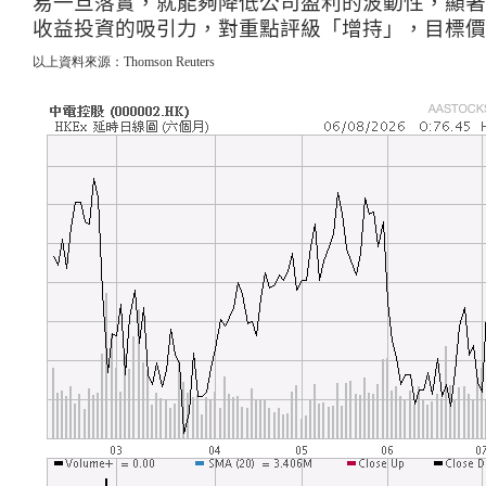
易一旦落實，就能夠降低公司盈利的波動性，顯著
收益投資的吸引力
，
對重點評級「增持」
，
目標價
以上資料來源：Thomson Reuters